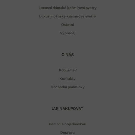
Luxusní dámské kašmírové svetry
Luxusní pánské kašmírové svetry
Ostatní
Výprodej
O NÁS
Kdo jsme?
Kontakty
Obchodní podmínky
JAK NAKUPOVAT
Pomoc s objednávkou
Doprava