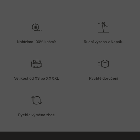
Nabízíme 100% kašmír
Ruční výroba v Nepálu
Velikost od XS po XXXXL
Rychlé doručení
Rychlá výměna zboží