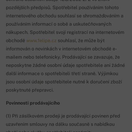
pozdějších předpisů. Spotřebitel používáním tohoto
internetového obchodu souhlasí se shromažďováním a
používáním informací o sobě a uskutečňovaných
nákupech. Spotřebitel svojí registrací na internetovém
obchodě
www.felipe.cz
souhlasí, že může být
informován o novinkách v internetovém obchodě e-
mailem nebo telefonicky. Prodávající se zavazuje, že
neposkytne žádné osobní údaje spotřebitele ani žádné
další informace o spotřebiteli třetí straně. Výjimkou
jsou osobní údaje spotřebitele nutné k doručení zboží
poskytnuté přepravci.
Povinnosti prodávajícího
(1) Při zásilkovém prodeji je prodávající povinen před
uzavřením smlouvy na dálku současně s nabídkou