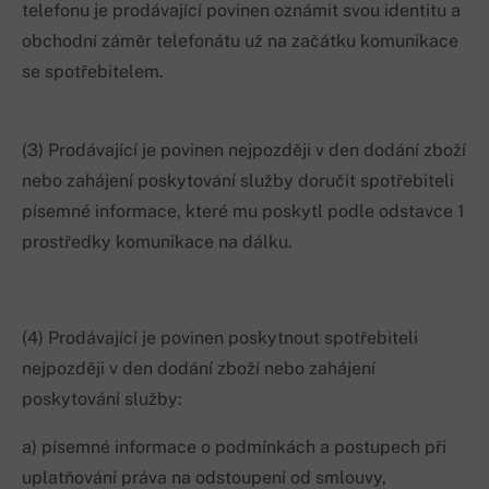
telefonu je prodávající povinen oznámit svou identitu a
obchodní záměr telefonátu už na začátku komunikace
se spotřebitelem.
(3) Prodávající je povinen nejpozději v den dodání zboží
nebo zahájení poskytování služby doručit spotřebiteli
písemné informace, které mu poskytl podle odstavce 1
prostředky komunikace na dálku.
(4) Prodávající je povinen poskytnout spotřebiteli
nejpozději v den dodání zboží nebo zahájení
poskytování služby:
a) písemné informace o podmínkách a postupech při
uplatňování práva na odstoupení od smlouvy,