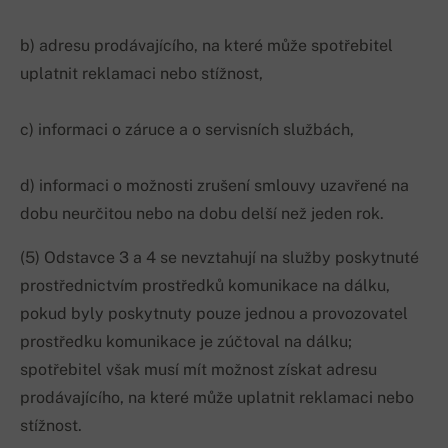
b) adresu prodávajícího, na které může spotřebitel
uplatnit reklamaci nebo stížnost,
c) informaci o záruce a o servisních službách,
d) informaci o možnosti zrušení smlouvy uzavřené na
dobu neurčitou nebo na dobu delší než jeden rok.
(5) Odstavce 3 a 4 se nevztahují na služby poskytnuté
prostřednictvím prostředků komunikace na dálku,
pokud byly poskytnuty pouze jednou a provozovatel
prostředku komunikace je zúčtoval na dálku;
spotřebitel však musí mít možnost získat adresu
prodávajícího, na které může uplatnit reklamaci nebo
stížnost.