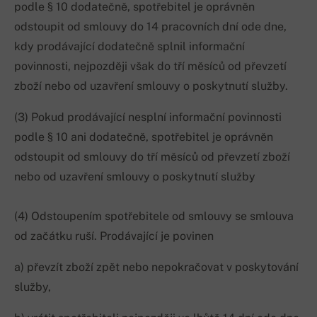
podle § 10 dodatečně, spotřebitel je oprávněn
odstoupit od smlouvy do 14 pracovních dní ode dne,
kdy prodávající dodatečně splnil informační
povinnosti, nejpozději však do tří měsíců od převzetí
zboží nebo od uzavření smlouvy o poskytnutí služby.
(3) Pokud prodávající nesplní informační povinnosti
podle § 10 ani dodatečně, spotřebitel je oprávněn
odstoupit od smlouvy do tří měsíců od převzetí zboží
nebo od uzavření smlouvy o poskytnutí služby
(4) Odstoupením spotřebitele od smlouvy se smlouva
od začátku ruší. Prodávající je povinen
a) převzít zboží zpět nebo nepokračovat v poskytování
služby,