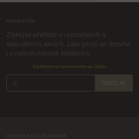
NEWSLETTER
Získejte přehled o výprodejích a
speciálních akcích. Jako první se dozvíte
i o našich nových kolekcích
Souhlasím se zpracovaním os. údaju.
ODESLAT
ZÍSKEJTE KATALOG ZDARMA