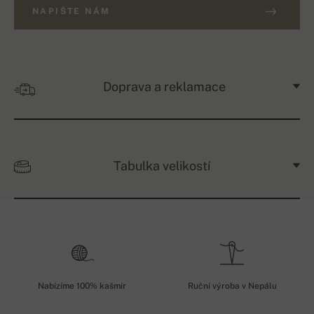
NAPIŠTE NÁM
Doprava a reklamace
Tabulka velikostí
Nabízíme 100% kašmír
Ruční výroba v Nepálu