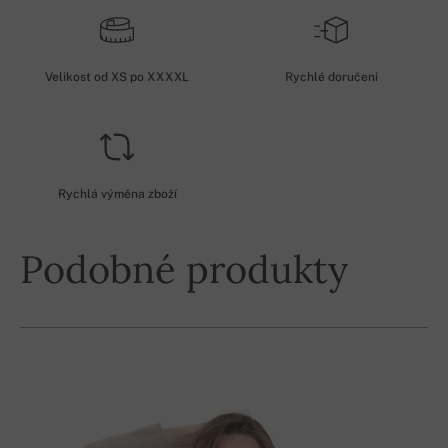
Velikost od XS po XXXXL
Rychlé doručení
Rychlá výměna zboží
Podobné produkty