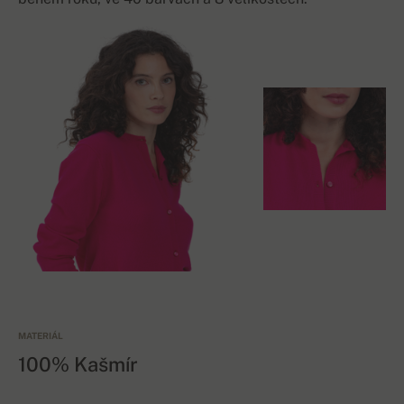
MATERIÁL
100% Kašmír