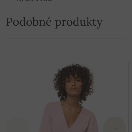
Podobné produkty