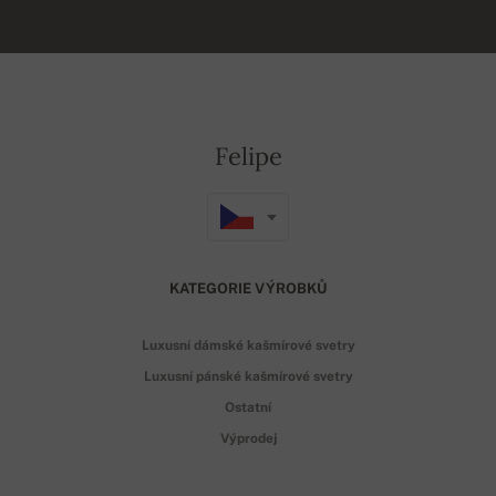
Felipe
KATEGORIE VÝROBKŮ
Luxusní dámské kašmírové svetry
Luxusní pánské kašmírové svetry
Ostatní
Výprodej