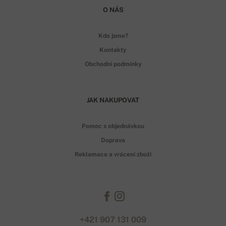
O NÁS
Kdo jsme?
Kontakty
Obchodní podmínky
JAK NAKUPOVAT
Pomoc s objednávkou
Doprava
Reklamace a vrácení zboží
+421 907 131 009