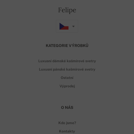
Felipe
KATEGORIE VÝROBKŮ
Luxusní dámské kašmírové svetry
Luxusní pánské kašmírové svetry
Ostatní
Výprodej
O NÁS
Kdo jsme?
Kontakty