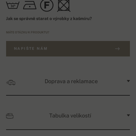
Jak se správně starat o výrobky z kašmíru?
MÁTE OTÁZKU K PRODUKTU?
NAPIŠTE NÁM
Doprava a reklamace
Tabulka velikostí