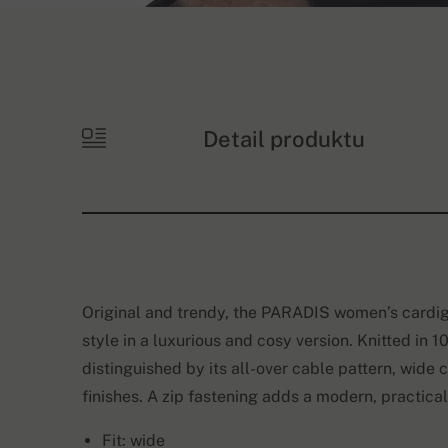
Detail produktu
Original and trendy, the PARADIS women’s cardi
style in a luxurious and cosy version. Knitted in
distinguished by its all-over cable pattern, wide
finishes. A zip fastening adds a modern, practical
Fit: wide