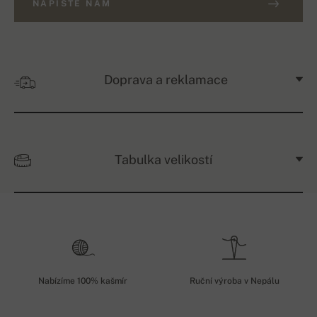
NAPIŠTE NÁM
Doprava a reklamace
Tabulka velikostí
Nabízíme 100% kašmír
Ruční výroba v Nepálu