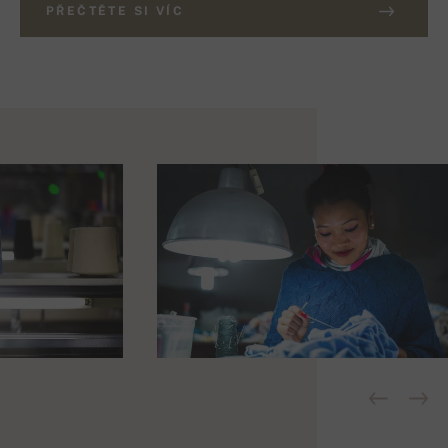
PŘEČTĚTE SI VÍC