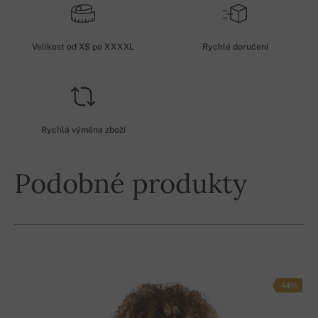
Velikost od XS po XXXXL
Rychlé doručení
Rychlá výměna zboží
Podobné produkty
-14%