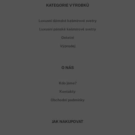
KATEGORIE VÝROBKŮ
Luxusní dámské kašmírové svetry
Luxusní pánské kašmírové svetry
Ostatní
Výprodej
O NÁS
Kdo jsme?
Kontakty
Obchodní podmínky
JAK NAKUPOVAT