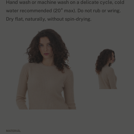
Hand wash or machine wash on a delicate cycle, cold
water recommended (20° max). Do not rub or wring.
Dry flat, naturally, without spin-drying.
MATERIÁL