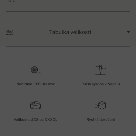
Tabulka velikostí
Nabízíme 100% kašmír
Ruční výroba v Nepálu
Velikost od XS po XXXXL
Rychlé doručení