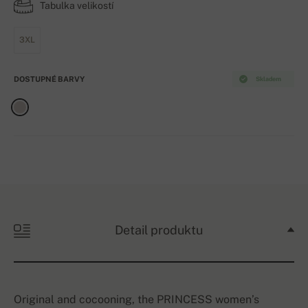
Tabulka velikostí
3XL
DOSTUPNÉ BARVY
Skladem
Detail produktu
Original and cocooning, the PRINCESS women’s