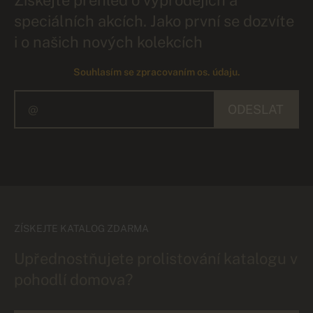
speciálních akcích. Jako první se dozvíte
i o našich nových kolekcích
Souhlasím se zpracovaním os. údaju.
ODESLAT
ZÍSKEJTE KATALOG ZDARMA
Upřednostňujete prolistování katalogu v
pohodlí domova?