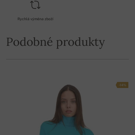
Rychlá výměna zboží
Podobné produkty
-14%