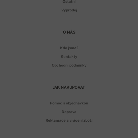
Ostatní
Výprodej
O NÁS
Kdo jsme?
Kontakty
Obchodní podmínky
JAK NAKUPOVAT
Pomoc s objednávkou
Doprava
Reklamace a vrácení zboží