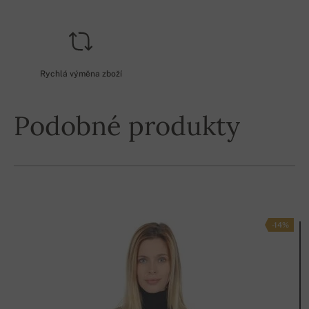
Rychlá výměna zboží
Podobné produkty
-14%