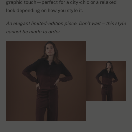
graphic touch—perfect for a city-chic or a relaxed
look depending on how you style it.
An elegant limited-edition piece. Don’t wait—this style
cannot be made to order.