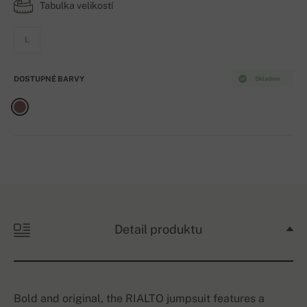
Tabulka velikostí
L
DOSTUPNÉ BARVY
Skladem
Detail produktu
Bold and original, the RIALTO jumpsuit features a