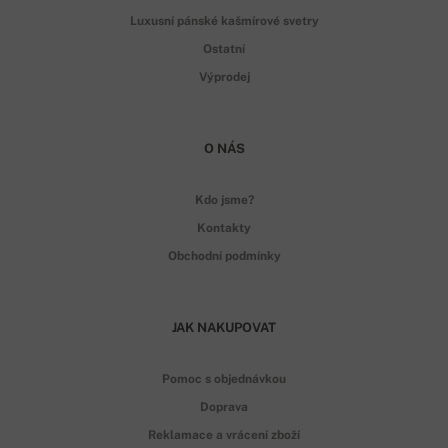
Luxusní pánské kašmírové svetry
Ostatní
Výprodej
O NÁS
Kdo jsme?
Kontakty
Obchodní podmínky
JAK NAKUPOVAT
Pomoc s objednávkou
Doprava
Reklamace a vrácení zboží