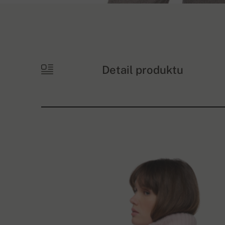
Detail produktu