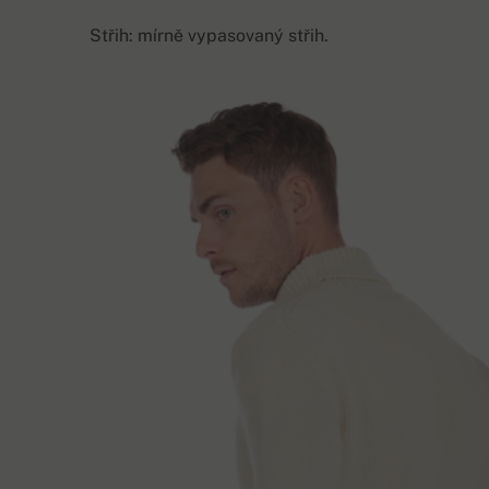
Střih: mírně vypasovaný střih.