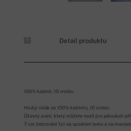
Detail produktu
100% kašmír, 10 vrstev.
Hrubý rolák ze 100% kašmíru, 10 vrstev.
Úžasný svetr, který můžete nosit pro jakoukoli pří
7 cm žebrování 1x1 na spodním lemu a na manžet