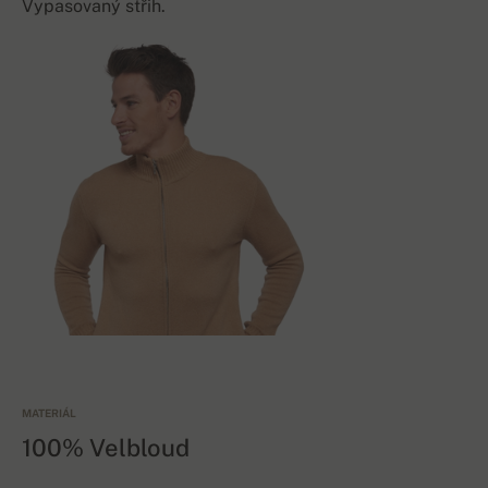
Vypasovaný střih.
MATERIÁL
100% Velbloud