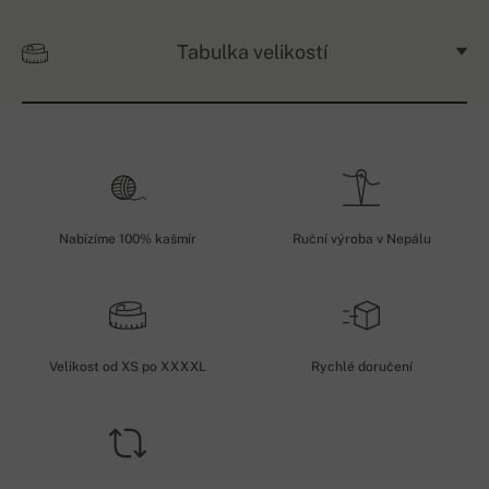
Tabulka velikostí
Nabízíme 100% kašmír
Ruční výroba v Nepálu
Velikost od XS po XXXXL
Rychlé doručení