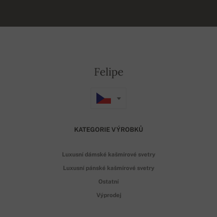
Felipe
KATEGORIE VÝROBKŮ
Luxusní dámské kašmírové svetry
Luxusní pánské kašmírové svetry
Ostatní
Výprodej