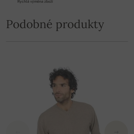
Rychlá výměna zboží
Podobné produkty