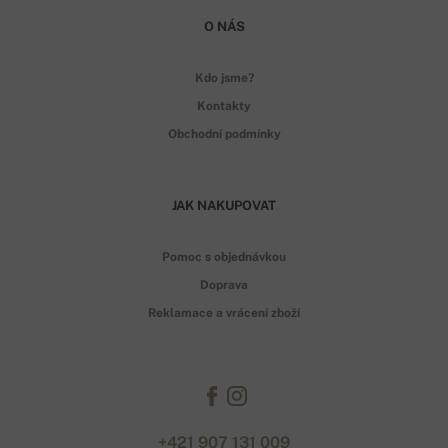
O NÁS
Kdo jsme?
Kontakty
Obchodní podmínky
JAK NAKUPOVAT
Pomoc s objednávkou
Doprava
Reklamace a vrácení zboží
+421 907 131 009