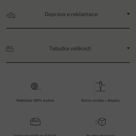
Doprava a reklamace
Tabulka velikostí
Nabízíme 100% kašmír
Ruční výroba v Nepálu