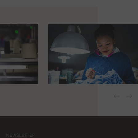
NEWSLETTER