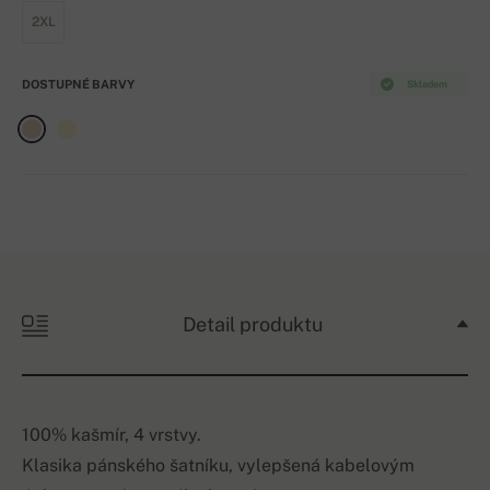
2XL
DOSTUPNÉ BARVY
Skladem
Detail produktu
100% kašmír, 4 vrstvy.
Klasika pánského šatníku, vylepšená kabelovým