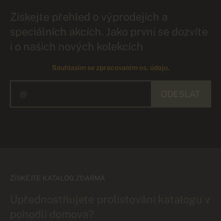
Získejte přehled o výprodejích a
speciálních akcích. Jako první se dozvíte
i o našich nových kolekcích
Souhlasím se zpracovaním os. údaju.
ODESLAT
ZÍSKEJTE KATALOG ZDARMA
Upřednostňujete prolistování katalogu v
pohodlí domova?