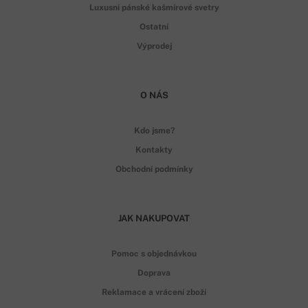
Luxusní pánské kašmírové svetry
Ostatní
Výprodej
O NÁS
Kdo jsme?
Kontakty
Obchodní podmínky
JAK NAKUPOVAT
Pomoc s objednávkou
Doprava
Reklamace a vrácení zboží