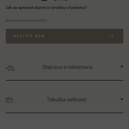
Jak se správně starat o výrobky z kašmíru?
MÁTE OTÁZKU K PRODUKTU?
NAPIŠTE NÁM
Doprava a reklamace
Tabulka velikostí