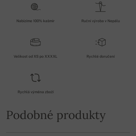
Nabízíme 100% kašmír
Ruční výroba v Nepálu
Velikost od XS po XXXXL
Rychlé doručení
Rychlá výměna zboží
Podobné produkty