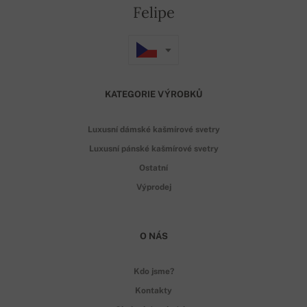
Felipe
KATEGORIE VÝROBKŮ
Luxusní dámské kašmírové svetry
Luxusní pánské kašmírové svetry
Ostatní
Výprodej
O NÁS
Kdo jsme?
Kontakty