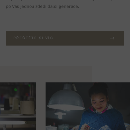
po Vás jednou zdědí další generace.
PŘEČTĚTE SI VÍC