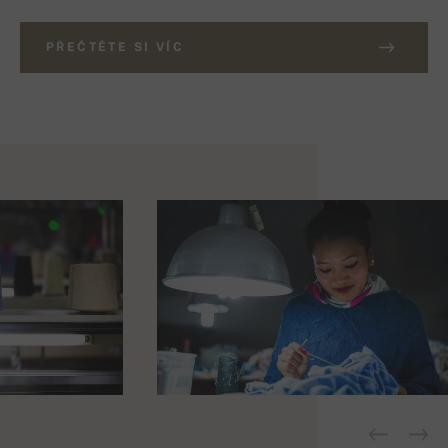
PŘEČTĚTE SI VÍC