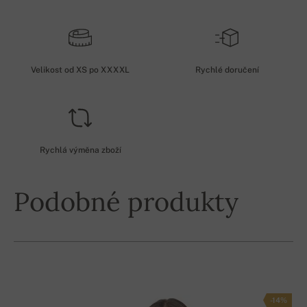
Velikost od XS po XXXXL
Rychlé doručení
Rychlá výměna zboží
Podobné produkty
-14%