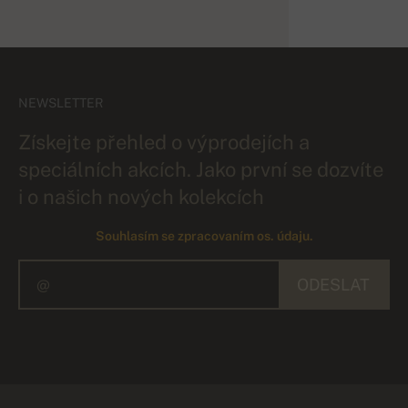
NEWSLETTER
Získejte přehled o výprodejích a
speciálních akcích. Jako první se dozvíte
i o našich nových kolekcích
Souhlasím se zpracovaním os. údaju.
ODESLAT