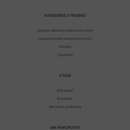
KATEGORIE VÝROBKŮ
Luxusní dámské kašmírové svetry
Luxusní pánské kašmírové svetry
Ostatní
Výprodej
O NÁS
Kdo jsme?
Kontakty
Obchodní podmínky
JAK NAKUPOVAT