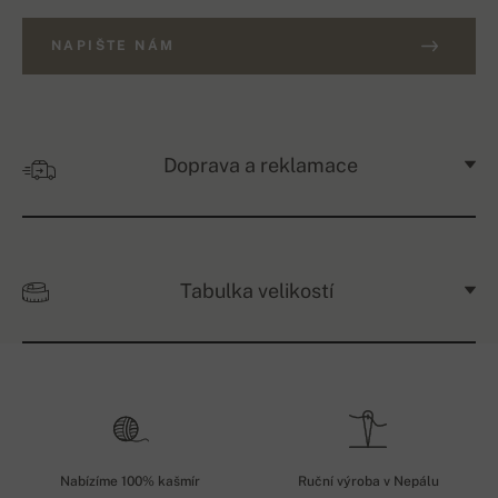
NAPIŠTE NÁM
Doprava a reklamace
Tabulka velikostí
Nabízíme 100% kašmír
Ruční výroba v Nepálu