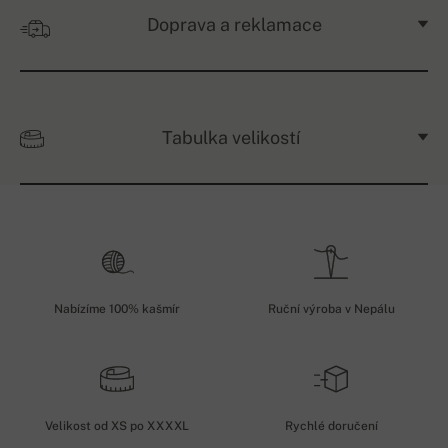
Doprava a reklamace
Tabulka velikostí
Nabízíme 100% kašmír
Ruční výroba v Nepálu
Velikost od XS po XXXXL
Rychlé doručení