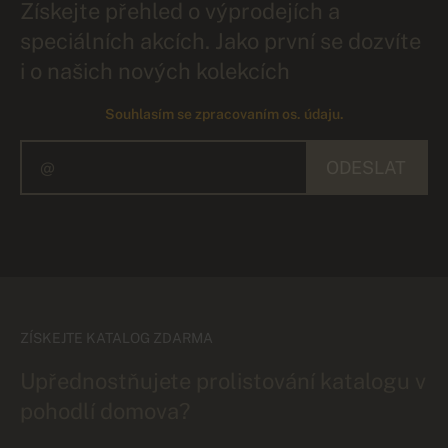
Získejte přehled o výprodejích a
speciálních akcích. Jako první se dozvíte
i o našich nových kolekcích
Souhlasím se zpracovaním os. údaju.
ODESLAT
ZÍSKEJTE KATALOG ZDARMA
Upřednostňujete prolistování katalogu v
pohodlí domova?