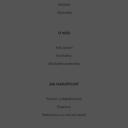
Ostatní
Výprodej
O NÁS
Kdo jsme?
Kontakty
Obchodní podmínky
JAK NAKUPOVAT
Pomoc s objednávkou
Doprava
Reklamace a vrácení zboží