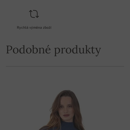
Rychlá výměna zboží
Podobné produkty