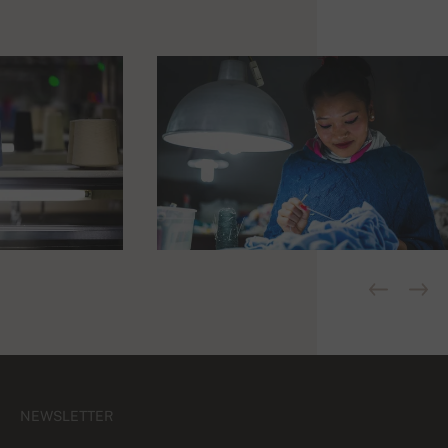
NEWSLETTER