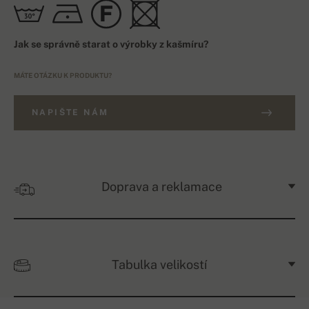
Jak se správně starat o výrobky z kašmíru?
MÁTE OTÁZKU K PRODUKTU?
NAPIŠTE NÁM
Doprava a reklamace
Tabulka velikostí