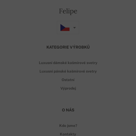
Felipe
KATEGORIE VÝROBKŮ
Luxusní dámské kašmírové svetry
Luxusní pánské kašmírové svetry
Ostatní
Výprodej
O NÁS
Kdo jsme?
Kontakty