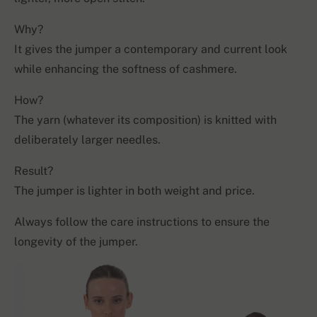
Why?
It gives the jumper a contemporary and current look
while enhancing the softness of cashmere.
How?
The yarn (whatever its composition) is knitted with
deliberately larger needles.
Result?
The jumper is lighter in both weight and price.
Always follow the care instructions to ensure the
longevity of the jumper.