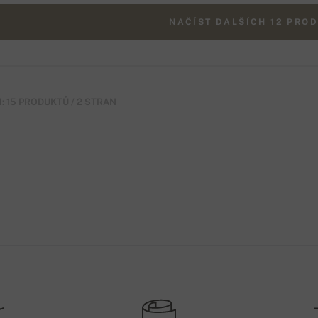
NAČÍST DALŠÍCH 12 PRO
: 15 PRODUKTŮ / 2 STRAN