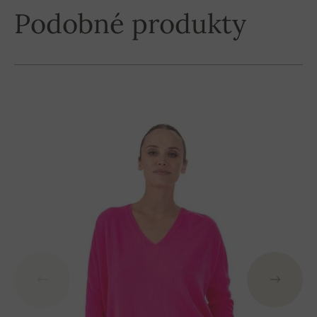
Podobné produkty