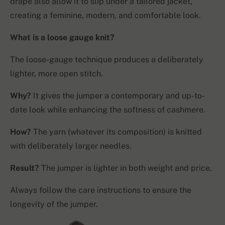
drape also allow it to slip under a tailored jacket,
creating a feminine, modern, and comfortable look.
What is a loose gauge knit?
The loose-gauge technique produces a deliberately
lighter, more open stitch.
Why?
It gives the jumper a contemporary and up-to-
date look while enhancing the softness of cashmere.
How?
The yarn (whatever its composition) is knitted
with deliberately larger needles.
Result?
The jumper is lighter in both weight and price.
Always follow the care instructions to ensure the
longevity of the jumper.